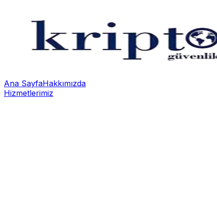
Ana Sayfa
Hakkımızda
Hizmetlerimiz