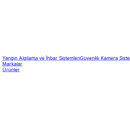
Yangın Algılama ve İhbar Sistemleri
Güvenlik Kamera Siste
Markalar
Ürünler