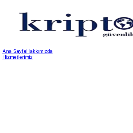
Ana Sayfa
Hakkımızda
Hizmetlerimiz