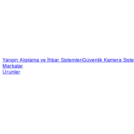
Yangın Algılama ve İhbar Sistemleri
Güvenlik Kamera Siste
Markalar
Ürünler