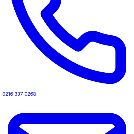
0216 337 0268