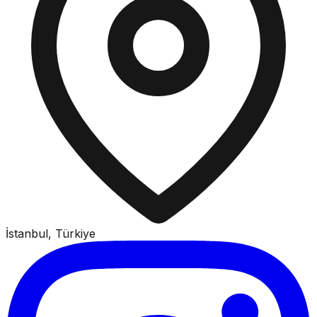
İstanbul, Türkiye