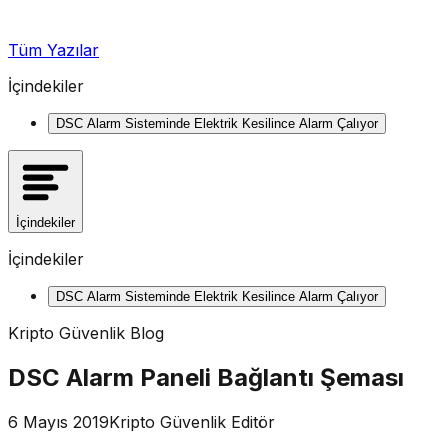
Tüm Yazılar
İçindekiler
DSC Alarm Sisteminde Elektrik Kesilince Alarm Çalıyor
İçindekiler
İçindekiler
DSC Alarm Sisteminde Elektrik Kesilince Alarm Çalıyor
Kripto Güvenlik Blog
DSC Alarm Paneli Bağlantı Şeması
6 Mayıs 2019
Kripto Güvenlik Editör