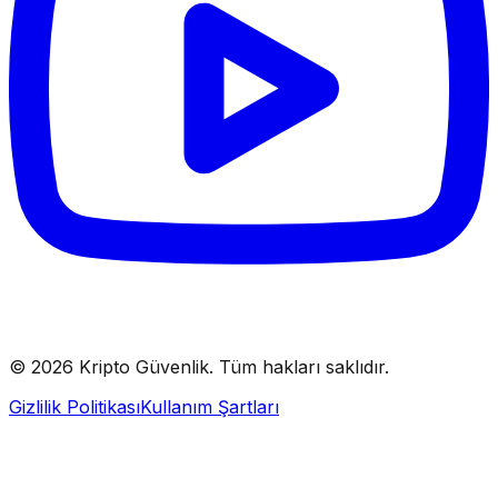
© 2026 Kripto Güvenlik. Tüm hakları saklıdır.
Gizlilik Politikası
Kullanım Şartları